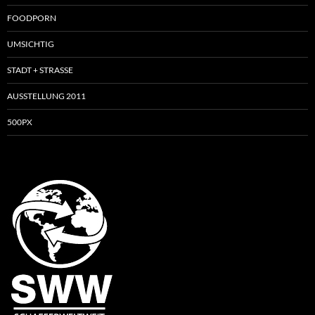
FOODPORN
UMSICHTIG
STADT + STRASSE
AUSSTELLUNG 2011
500PX