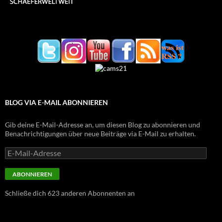
BLOG VIA E-MAIL ABONNIEREN
Gib deine E-Mail-Adresse an, um diesen Blog zu abonnieren und
Benachrichtigungen über neue Beiträge via E-Mail zu erhalten.
E-
Mail-
Adresse
ABONNIEREN
Schließe dich 623 anderen Abonnenten an