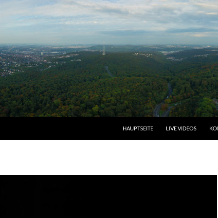
HAUPTSEITE
LIVE VIDEOS
KO