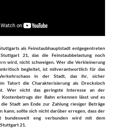
uttgarts als Feinstaubhauptstadt entgegentreten
 Stuttgart 21, das die Feinstaubbelastung noch
gern wird, nicht schweigen. Wer die Verkleinerung
kritisch begleitet, ist mitverantwortlich für das
erkehrschaos in der Stadt, das ihr, sicher
im Tatort die Charakterisierung als Drecksloch
at. Wer nicht das geringste Interesse an der
s Kostenbetrugs der Bahn erkennen lässt und es
 die Stadt am Ende zur Zahlung riesiger Beträge
 kann, sollte sich nicht darüber erregen, dass der
t bundesweit eng verbunden wird mit dem
Stuttgart 21.