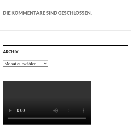
DIE KOMMENTARE SIND GESCHLOSSEN.
ARCHIV
Archiv