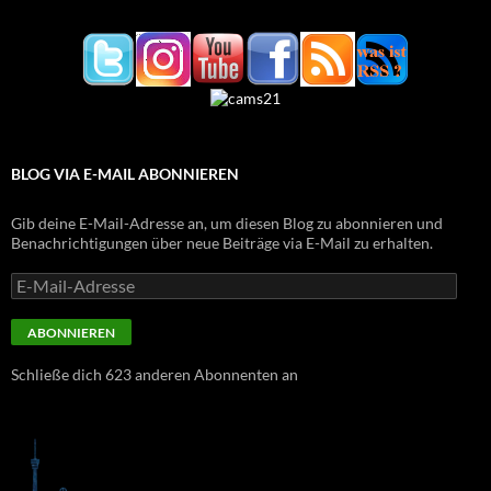
BLOG VIA E-MAIL ABONNIEREN
Gib deine E-Mail-Adresse an, um diesen Blog zu abonnieren und
Benachrichtigungen über neue Beiträge via E-Mail zu erhalten.
E-
Mail-
Adresse
ABONNIEREN
Schließe dich 623 anderen Abonnenten an