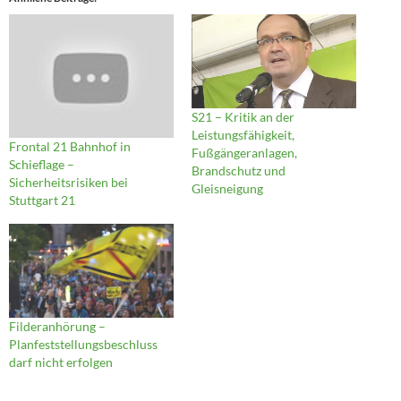
S21 – Kritik an der
Leistungsfähigkeit,
Frontal 21 Bahnhof in
Fußgängeranlagen,
Schieflage –
Brandschutz und
Sicherheitsrisiken bei
Gleisneigung
Stuttgart 21
Filderanhörung –
Planfeststellungsbeschluss
darf nicht erfolgen