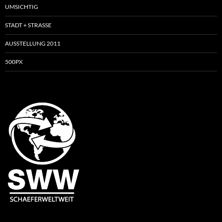
UMSICHTIG
STADT + STRASSE
AUSSTELLUNG 2011
500PX