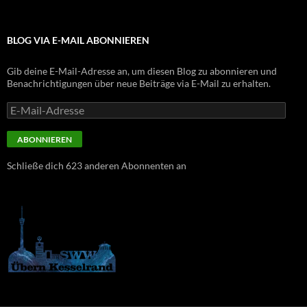
BLOG VIA E-MAIL ABONNIEREN
Gib deine E-Mail-Adresse an, um diesen Blog zu abonnieren und
Benachrichtigungen über neue Beiträge via E-Mail zu erhalten.
E-
Mail-
Adresse
ABONNIEREN
Schließe dich 623 anderen Abonnenten an