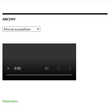
ARCHIV
Archiv
Mastodon