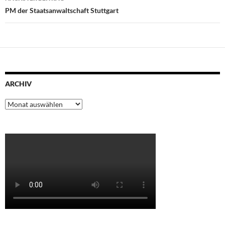
PM der Staatsanwaltschaft Stuttgart
ARCHIV
Archiv