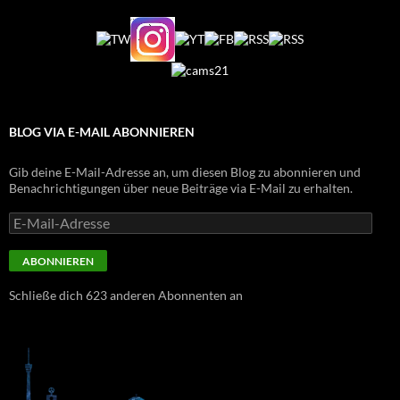
BLOG VIA E-MAIL ABONNIEREN
Gib deine E-Mail-Adresse an, um diesen Blog zu abonnieren und
Benachrichtigungen über neue Beiträge via E-Mail zu erhalten.
E-
Mail-
Adresse
ABONNIEREN
Schließe dich 623 anderen Abonnenten an