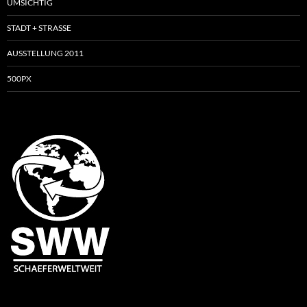
UMSICHTIG
STADT + STRASSE
AUSSTELLUNG 2011
500PX