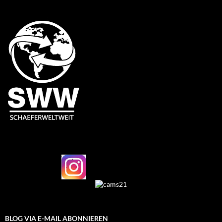
BLOG VIA E-MAIL ABONNIEREN