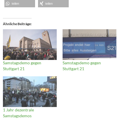
teilen
teilen
Ähnliche Beiträge
Samstagsdemo gegen
Samstagsdemo gegen
Stuttgart 21
Stuttgart 21
1 Jahr dezentrale
Samstagsdemos