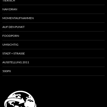
TIERISCH
NAH DRAN
MOMENTAUFNAHMEN
AUF DEN PUNKT
FOODPORN
UMSICHTIG
STADT + STRASSE
AUSSTELLUNG 2011
500PX