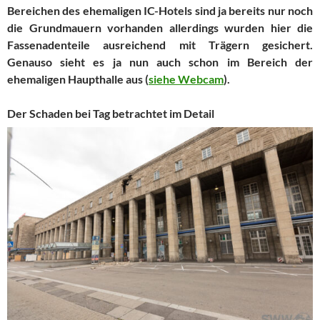
Bereichen des ehemaligen IC-Hotels sind ja bereits nur noch
die Grundmauern vorhanden allerdings wurden hier die
Fassenadenteile ausreichend mit Trägern gesichert.
Genauso sieht es ja nun auch schon im Bereich der
ehemaligen Haupthalle aus (
siehe Webcam
).
Der Schaden bei Tag betrachtet im Detail