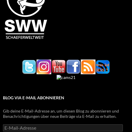
BLOG VIA E-MAIL ABONNIEREN
Gib deine E-Mail-Adresse an, um diesen Blog zu abonnieren und
Benachrichtigungen über neue Beiträge via E-Mail zu erhalten.
E-
Mail-