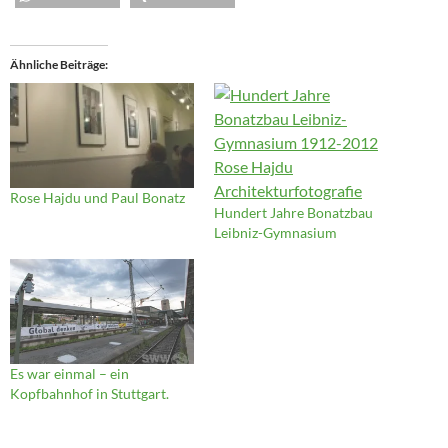
Ähnliche Beiträge
Rose Hajdu und Paul Bonatz
Hundert Jahre Bonatzbau
Leibniz-Gymnasium
Es war einmal – ein
Kopfbahnhof in Stuttgart.