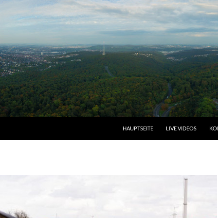
HAUPTSEITE
LIVE VIDEOS
KO