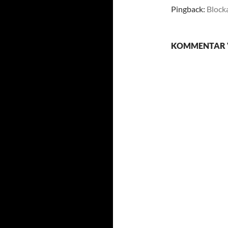
Pingback:
Block
KOMMENTAR 