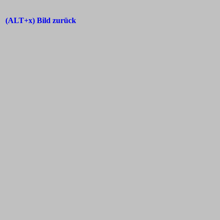
(ALT+x) Bild zurück