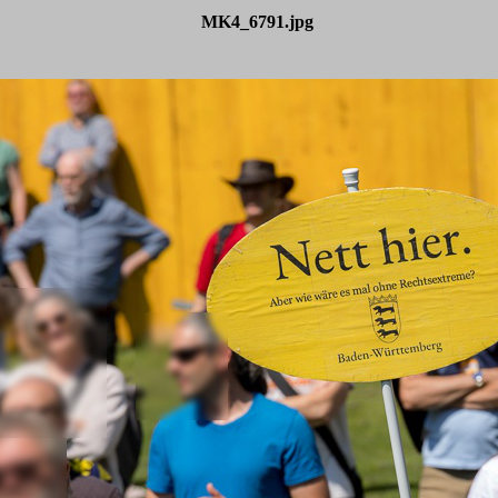
MK4_6791.jpg