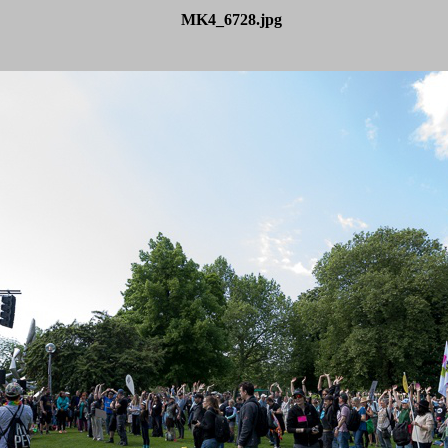
MK4_6728.jpg