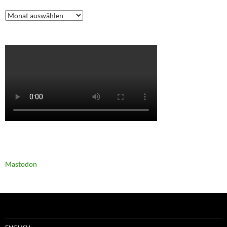
Archiv
Mastodon