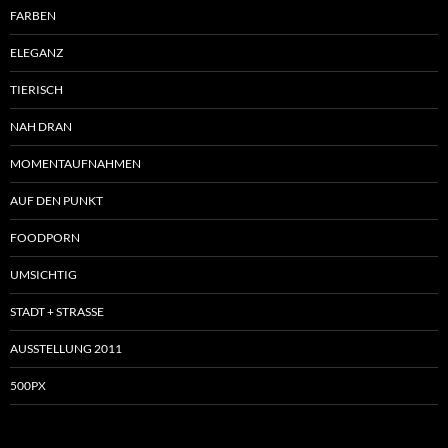
FARBEN
ELEGANZ
TIERISCH
NAH DRAN
MOMENTAUFNAHMEN
AUF DEN PUNKT
FOODPORN
UMSICHTIG
STADT + STRASSE
AUSSTELLUNG 2011
500PX