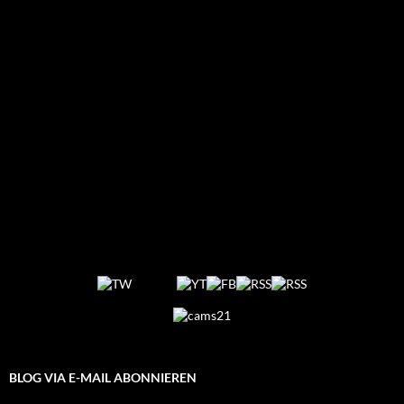
BLOG VIA E-MAIL ABONNIEREN