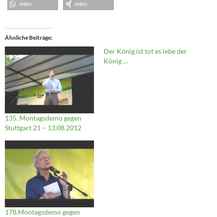
teilen
teilen
Ähnliche Beiträge
Der König ist tot es lebe der
König …
135. Montagsdemo gegen
Stuttgart 21 – 13.08.2012
178.Montagsdemo gegen