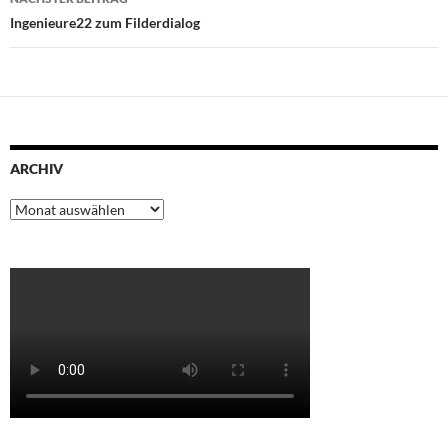
Ingenieure22 zum Filderdialog
ARCHIV
Archiv