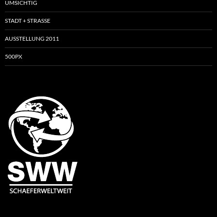
UMSICHTIG
STADT + STRASSE
AUSSTELLUNG 2011
500PX