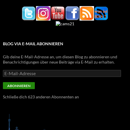
BLOG VIA E-MAIL ABONNIEREN
Gib deine E-Mail-Adresse an, um diesen Blog zu abonnieren und
Benachrichtigungen über neue Beiträge via E-Mail zu erhalten.
E-
Mail-
Adresse
ABONNIEREN
Schließe dich 623 anderen Abonnenten an